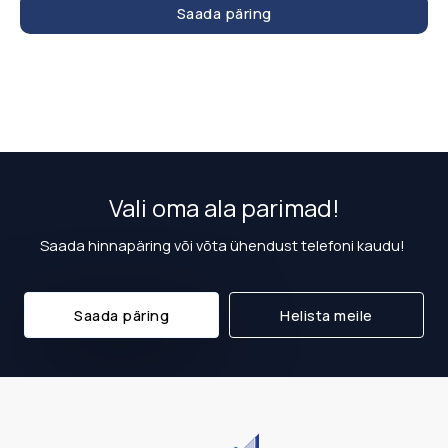
Saada päring
Vali oma ala parimad!
Saada hinnapäring või võta ühendust telefoni kaudu!
Saada päring
Helista meile