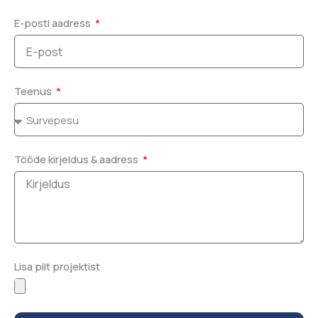
E-posti aadress
Teenus
Tööde kirjeldus & aadress
Lisa pilt projektist